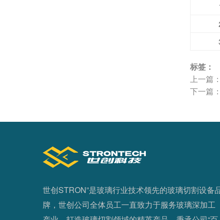
标签：
上一篇
下一篇
世创STRON”是玻璃行业技术领先的玻璃切割设备
牌，世创公司全体员工一直致力于服务玻璃深加工
产业，打造玻璃切割领域的精英产品，秉承公司“百