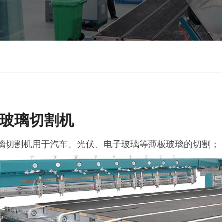
玻璃切割机
璃切割机用于汽车、光伏、电子玻璃等薄板玻璃的切割；