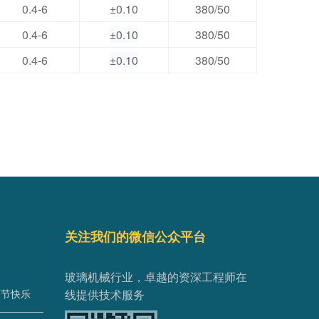
0.4-6
±0.10
380/50
0.4-6
±0.10
380/50
0.4-6
±0.10
380/50
关注我们的微信公众平台
玻璃机械行业，卓越的资深工程师在
师节快乐
线提供技术服务