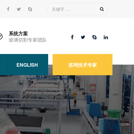
系统方案
玻璃切割专家团队
ENGLISH
咨询技术专家