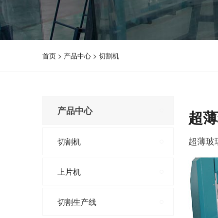
首页
>
产品中心
>
切割机
产品中心
超薄
超薄玻
切割机
上片机
切割生产线