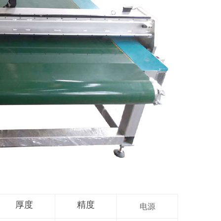
厚度
精度
电源